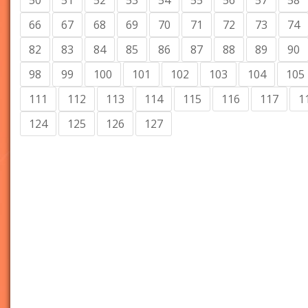
50
51
52
53
54
55
56
57
58
66
67
68
69
70
71
72
73
74
82
83
84
85
86
87
88
89
90
98
99
100
101
102
103
104
105
111
112
113
114
115
116
117
1
124
125
126
127