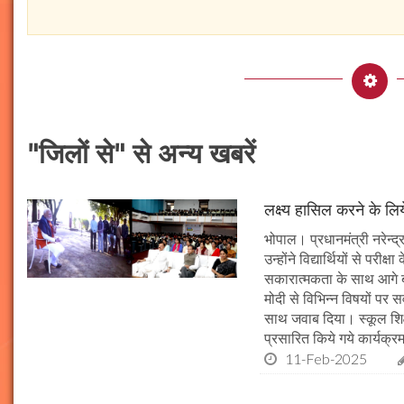
"जिलों से" से अन्य खबरें
लक्ष्य हासिल करने के लिय
भोपाल। प्रधानमंत्री नरेन्द्र 
उन्होंने विद्यार्थियों से पर
सकारात्मकता के साथ आगे बढ़न
मोदी से विभिन्न विषयों पर 
साथ जवाब दिया। स्कूल शिक्षा
प्रसारित किये गये कार्यक्रम
11-Feb-2025