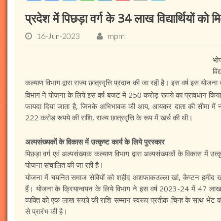
प्रदेश में पिछड़ा वर्ग के 34 लाख विद्यार्थियों को मिल
16-Jun-2023
mpm
भो
विद
कल्याण विभाग द्वारा राज्य छात्रवृत्ति प्रदान की जा रही है। इस वर्ष इस योजन
विभाग ने योजना के लिये इस वर्ष बजट में 250 करोड़ रूपये का प्रावधान किया है। य
फायदा दिया जाता है, जिनके अभिभावक की आय, आयकर दाता की सीमा में नही
222 करोड़ रूपये की राशि, राज्य छात्रवृत्ति के रूप में खर्च की थी।
अल्पसंख्यकों के विकास में उत्कृष्ट कार्य के लिये पुरस्कार
पिछड़ा वर्ग एवं अल्पसंख्यक कल्याण विभाग द्वारा अल्पसंख्यकों के विकास में उत्क
योजना संचालित की जा रही है।
योजना में चयनित समाज सेवियों को शहीद अशफाकउल्ला खां, कैप्टन हमीद 
हैं। योजना के क्रियान्वयन के लिये विभाग ने इस वर्ष 2023-24 में 47 लाख
व्यक्ति को एक लाख रूपये की राशि सम्मान स्वरूप प्रतीक-चिन्ह के साथ भेंट
से प्रारंभ की है।