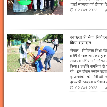
"जहाँ स्वच्छता वहीं ईश्वर"
02-Oct-2023
स्वच्छता ही सेवा: चिकित्
किया श्रमदान
भोपाल। चिकित्सा शिक्षा मंत
व 69 में स्वच्छता पखवाड़े क
स्वच्छता अभियान के दौरान 
किया। उन्होंने नागरिकों स
रहें। इस दौरान उन्होंने र
प्रधानमंत्री श्री मोदी की 
देशव्यापी स्वच्छता अभिया
02-Oct-2023