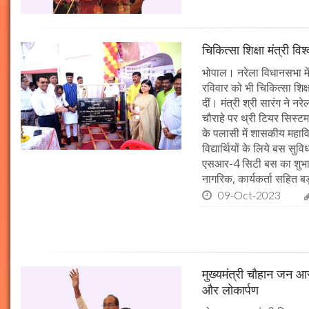
चिकित्सा शिक्षा मंत्री व
भोपाल। नरेला विधानसभा में
रविवार को भी चिकित्सा शिक्ष
दीं। मंत्री श्री सारंग ने 
चौराहे पर थ्री टियर सिस्टम
के पलासी में शासकीय महाव
विद्यार्थियों के लिये बस स
एसआर-4 सिटी बस का शुभारं
नागरिक, कार्यकर्ता सहित बड़ी
09-Oct-2023
मुख्यमंत्री चौहान जन आस
और लोकार्पण