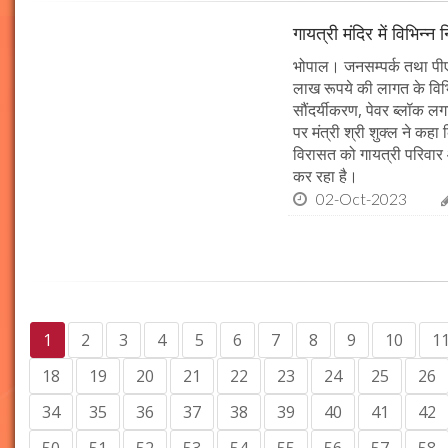
गायत्री मंदिर में विभिन्न 
भोपाल। जनसम्पर्क तथा पीएचई 
लाख रूपये की लागत के विभिन
सौंदर्यीकरण, पेवर ब्लॉक 
पर मंत्री श्री शुक्ल ने कह
विरासत को गायत्री परिवार 
कर रहा है।
02-Oct-2023
1
2
3
4
5
6
7
8
9
10
1
18
19
20
21
22
23
24
25
26
34
35
36
37
38
39
40
41
42