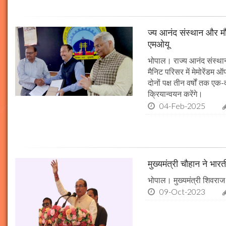
ज्य आनंद संस्थान और मौल
एमओयू
भोपाल। राज्य आनंद संस्थान
मैनिट परिसर में मेमोरेंडम
दोनों पक्ष तीन वर्षों तक एक
क्रियान्वयन करेंगे।
04-Feb-2025
मुख्यमंत्री चौहान ने भार
भोपाल। मुख्यमंत्री शिवराज 
09-Oct-2023