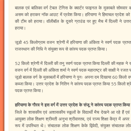
बालक एवं बालिका वर्ग टेबल टेनिस के क्वार्टर फाइनल के मुकाबले सोमवार को
असम को हराकर नॉक आउट में प्रवेश किया। हरियाणा ने हिमाचल प्रदेश को हरा
की टीम को हराया। वॉलीबॉल के दूसरे ग्राउंड पर हुए मैच में दिल्ली ने उत्त
हराया।
जूडो 45 किलोग्राम वजन श्रेणी में हरियाणा की अंकिता ने स्वर्ण पदक प्राप्
राजस्थान की निधि ने संयुक्त रूप से कांस्य पदक प्राप्त किया।
52 किलो श्रेणी में दिल्ली की तनु स्वर्ण पदक प्राप्त किया दिल्ली की महक न
वजन वर्ग में दिल्ली की अंकिता शर्मा ने स्वर्ण पदक महाराष्ट्र की साक्षी ने र
जूडो बालक वर्ग के मुकाबलों में हरियाणा ने पुनः अपना दम दिखाया 60 किलो वर
कब्जा किया। उत्तर प्रदेश के नितिन ने कांस्य पदक प्राप्त किया 55 किलो श्रेणी
पदक प्राप्त किया।
हरियाणा के गौरव ने इस वर्ग में उत्तर प्रदेश के संजू ने कांस्य पदक प्राप्त किया
जिले के शासकीय एवं अशासकीय स्कूलों के विद्यार्थी मैच देखने आ रहे हैं एव
आयुक्त लोक शिक्षण श्रीमती अनुभा श्रीवास्तव, एवं राज्य शिक्षा केंद्र मे
रूप में उपस्थित थे। संचालक लोक शिक्षण केके द्विवेदी, संयुक्त संचालक ल