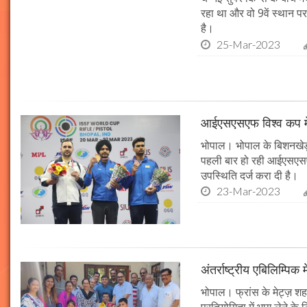
रहा था और वो 9वें स्थान प
है।
25-Mar-2023
आईएसएसएफ विश्व कप में
भोपाल। भोपाल के बिशनखेड़ी 
पहली बार हो रही आईएसएसएफ
उपस्थिति दर्ज करा दी है।
23-Mar-2023
अंतर्राष्ट्रीय एबिलिम्पिक
भोपाल। फ्रांस के मेट्ज़ शहर 