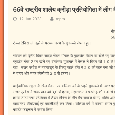
66वें राष्ट्रीय शालेय क्रीड़ा प्रतियोगिता में लीग 
12-Jun-2023
mpm
भोप
66व
टेबल टेनिस एवं जूडो के प्रथम चरण के मुकाबले संपन्न हुए।
रविवार को द्वितीय दिवस साइंस सेंटर भोपाल के फुटबॉल मैदान पर खेले गए बालक
ग्राउंड नंबर 2 पर खेले गए रोमांचक मुकाबले में केरल ने बिहार को 1-0 स
रहा। उत्तर प्रदेश ने महाराष्ट्र के विरुद्ध पहले हॉफ में 2-0 की बढ़त बना ली
ने दादर और नगर हवेली को 2-0 से हराया।
आईकॉनिक स्कूल के खेल मैदान पर बालिका वर्ग के पहले मुकाबले में उत्तर प
उत्तर प्रदेश ने राजस्थान को 3,0 से हराया, महाराष्ट्र ने चंडीगढ़ को 1-0
हराया टीटी नगर स्टेडियम में टेबल टेनिस के लीग मैच समाप्त हो गए अंतिम 
महाराष्ट्र सीबीएसई एवं क्वालीफाई कर लिया। बालिका वर्ग में पश्चिम बंगाल प
क्वार्टर फाइनल में प्रवेश किया।