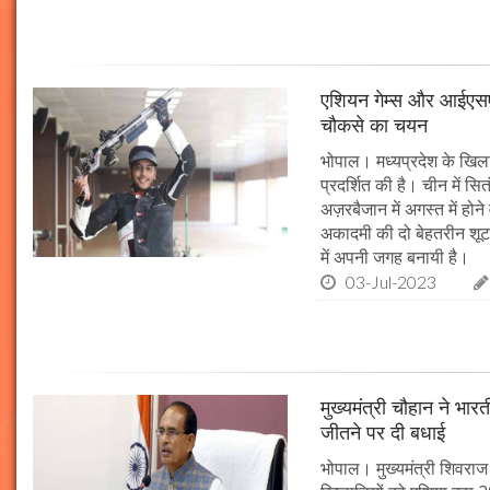
एशियन गेम्स और आईएसएसए
चौकसे का चयन
भोपाल। मध्यप्रदेश के खिलाड
प्रदर्शित की है। चीन में सि
अज़रबैजान में अगस्त में होन
अकादमी की दो बेहतरीन शूटर
में अपनी जगह बनायी है।
03-Jul-2023
मुख्यमंत्री चौहान ने भा
जीतने पर दी बधाई
भोपाल। मुख्यमंत्री शिवराज