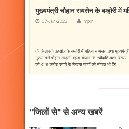
मुख्यमंत्री चौहान रायसेन के बम्होरी में म
07-Jun-2023
mpm
की सिलावनी तहसील के बम्होरी में महिला सम्मेलन तथा मुख्यमंत्
मुख्यमंत्री चौहान लाड़ली बहना योजना के स्वीकृति-पत्र वितरण 
को 328 करोड़ रूपये के विकास कार्यों की सौगात भी देंगे।
"जिलों से" से अन्य खबरें