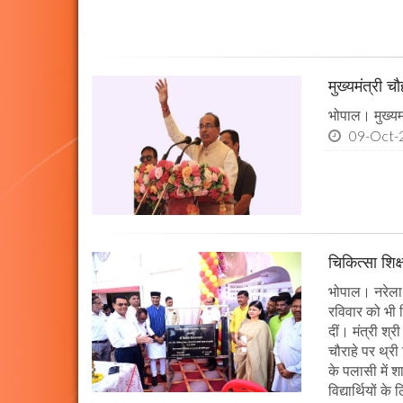
मुख्यमंत्री 
भोपाल। मुख्यमं
09-Oct-
चिकित्सा शिक्
भोपाल। नरेला 
रविवार को भी च
दीं। मंत्री श्
चौराहे पर थ्री
के पलासी में 
विद्यार्थियों 