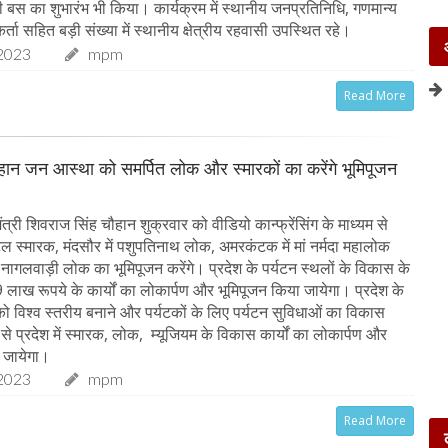
स का शुभारंभ भी किया। कार्यक्रम में स्थानीय जनप्रतिनिधि, गणमान्य
र्ता सहित बड़ी संख्या में स्थानीय क्षेत्रीय रहवासी उपस्थित रहे।
2023
mpm
Read More
चौहान जन आस्था को समर्पित लोक और स्मारकों का करेंगे भूमिपूजन
त्री शिवराज सिंह चौहान शुक्रवार को वीडियो कान्फ्रेंसिंग के माध्यम से
अटल स्मारक, मंदसौर में पशुपतिनाथ लोक, अमरकंटक में मां नर्मदा महालोक
 नागलवाड़ी लोक का भूमिपूजन करेंगे। प्रदेश के पर्यटन स्थलों के विकास के
लाख रूपये के कार्यों का लोकार्पण और भूमिपूजन किया जायेगा। प्रदेश के
 को विश्व स्तरीय बनाने और पर्यटकों के लिए पर्यटन सुविधाओं का विकास
्य से प्रदेश में स्मारक, लोक, म्यूजियम के विकास कार्यों का लोकार्पण और
 जायेगा।
2023
mpm
Read More