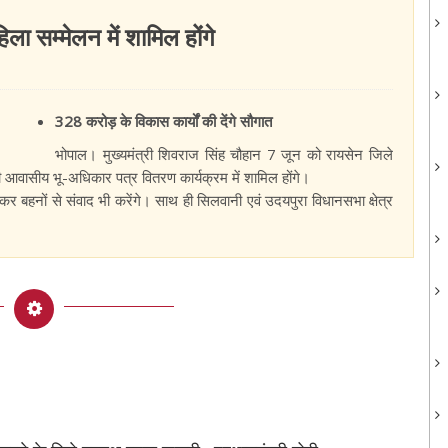
हिला सम्मेलन में शामिल होंगे
328 करोड़ के विकास कार्यों की देंगे सौगात
भोपाल। मुख्यमंत्री शिवराज सिंह चौहान 7 जून को रायसेन जिले
री आवासीय भू-अधिकार पत्र वितरण कार्यक्रम में शामिल होंगे।
कर बहनों से संवाद भी करेंगे। साथ ही सिलवानी एवं उदयपुरा विधानसभा क्षेत्र