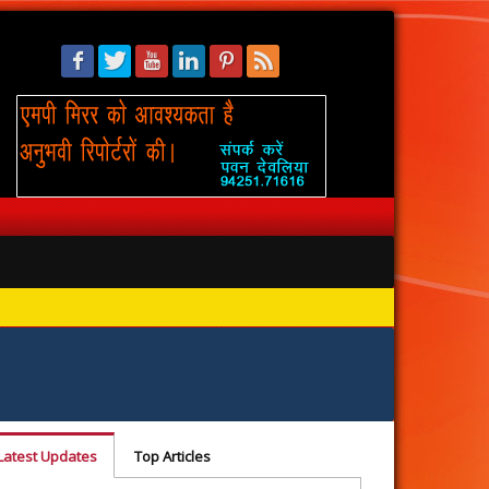
सिंहस्थ: 
Latest Updates
Top Articles