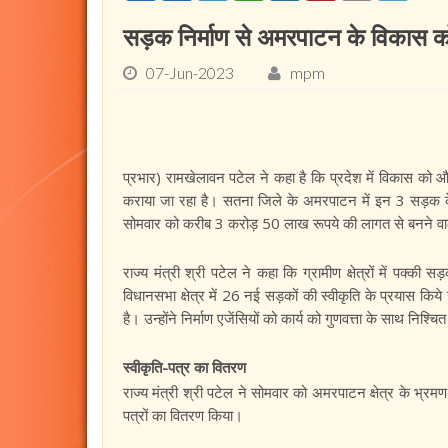
सड़क निर्माण से अमरपाटन के विकास को
07-Jun-2023
mpm
प्रभार) रामखेलावन पटेल ने कहा है कि प्रदेश में विकास को और
कराया जा रहा है। सतना जिले के अमरपाटन में इन 3 सड़क के निर
सोमवार को करीब 3 करोड़ 50 लाख रूपये की लागत से बनने वाली
राज्य मंत्री श्री पटेल ने कहा कि ग्रामीण क्षेत्रों में पक
विधानसभा क्षेत्र में 26 नई सड़कों की स्वीकृति के प्रयास किये 
है। उन्होंने निर्माण एजेंसियों को कार्य को गुणवत्ता के साथ निश्चि
स्वीकृति-पत्र का वितरण
राज्य मंत्री श्री पटेल ने सोमवार को अमरपाटन क्षेत्र के भ्रमण 
पत्रों का वितरण किया।