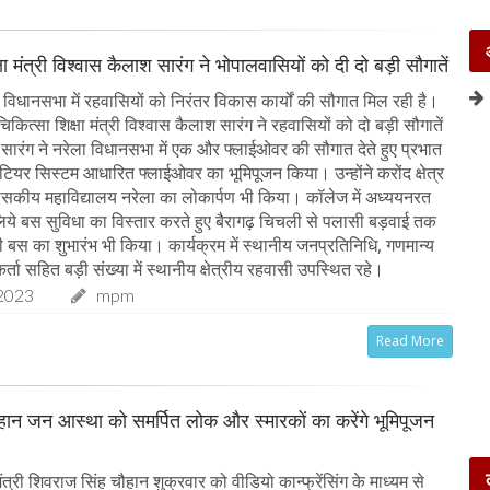
षा मंत्री विश्वास कैलाश सारंग ने भोपालवासियों को दी दो बड़ी सौगातें
विधानसभा में रहवासियों को निरंतर विकास कार्यों की सौगात मिल रही है।
िकित्सा शिक्षा मंत्री विश्वास कैलाश सारंग ने रहवासियों को दो बड़ी सौगातें
री सारंग ने नरेला विधानसभा में एक और फ्लाईओवर की सौगात देते हुए प्रभात
 टियर सिस्टम आधारित फ्लाईओवर का भूमिपूजन किया। उन्होंने करोंद क्षेत्र
शासकीय महाविद्यालय नरेला का लोकार्पण भी किया। कॉलेज में अध्ययनरत
के लिये बस सुविधा का विस्तार करते हुए बैरागढ़ चिचली से पलासी बड़वाई तक
स का शुभारंभ भी किया। कार्यक्रम में स्थानीय जनप्रतिनिधि, गणमान्य
र्ता सहित बड़ी संख्या में स्थानीय क्षेत्रीय रहवासी उपस्थित रहे।
2023
mpm
Read More
चौहान जन आस्था को समर्पित लोक और स्मारकों का करेंगे भूमिपूजन
त्री शिवराज सिंह चौहान शुक्रवार को वीडियो कान्फ्रेंसिंग के माध्यम से