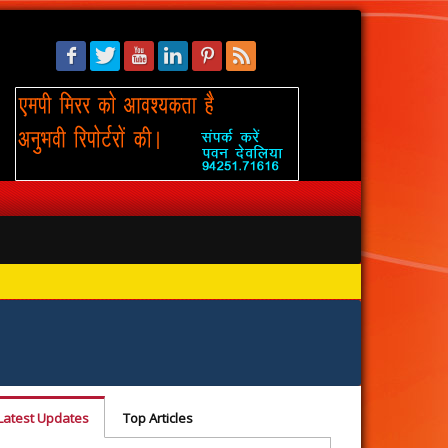
सिंहस्थ: 
Latest Updates
Top Articles