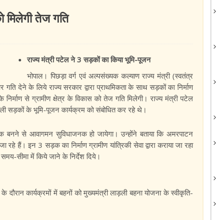
 मिलेगी तेज गति
राज्य मंत्री पटेल ने 3 सड़कों का किया भूमि-पूजन
भोपाल। पिछड़ा वर्ग एवं अल्पसंख्यक कल्याण राज्य मंत्री (स्वतंत्र
 गति देने के लिये राज्य सरकार द्वारा प्राथमिकता के साथ सड़कों का निर्माण
्माण से ग्रामीण क्षेत्र के विकास को तेज गति मिलेगी। राज्य मंत्री पटेल
 सड़कों के भूमि-पूजन कार्यक्रम को संबोधित कर रहे थे।
्की सड़क बनने से आवागमन सुविधाजनक हो जायेगा। उन्होंने बताया कि अमरपाटन
जा रहे हैं। इन 3 सड़क का निर्माण ग्रामीण यांत्रिकी सेवा द्वारा कराया जा रहा
त समय-सीमा में किये जाने के निर्देश दिये।
के दौरान कार्यक्रमों में बहनों को मुख्यमंत्री लाड़ली बहना योजना के स्वीकृति-