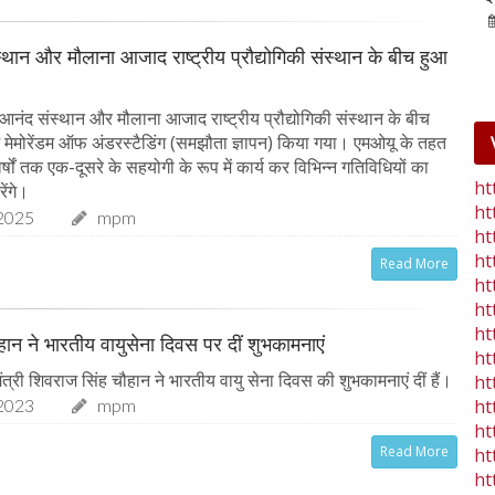
25-Jan-2023
mp mirror samachar seva
्थान और मौलाना आजाद राष्ट्रीय प्रौद्योगिकी संस्थान के बीच हुआ
आनंद संस्थान और मौलाना आजाद राष्ट्रीय प्रौद्योगिकी संस्थान के बीच
ें मेमोरेंडम ऑफ अंडरस्टैडिंग (समझौता ज्ञापन) किया गया। एमओयू के तहत
 वर्षों तक एक-दूसरे के सहयोगी के रूप में कार्य कर विभिन्न गतिविधियों का
ht
ेंगे।
ht
2025
mpm
ht
ht
Read More
ht
ht
ht
चौहान ने भारतीय वायुसेना दिवस पर दीं शुभकामनाएं
ht
त्री शिवराज सिंह चौहान ने भारतीय वायु सेना दिवस की शुभकामनाएं दीं हैं।
ht
ht
2023
mpm
ht
Read More
ht
ht