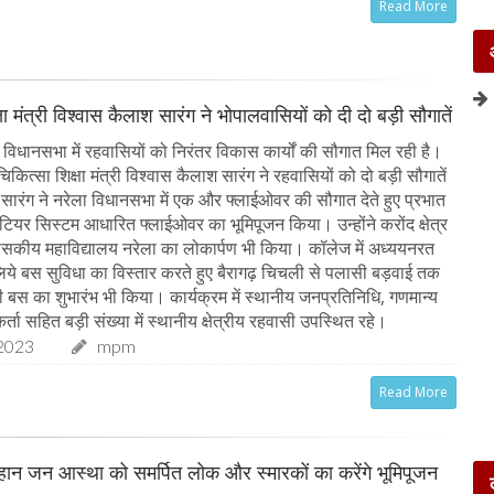
Read More
षा मंत्री विश्वास कैलाश सारंग ने भोपालवासियों को दी दो बड़ी सौगातें
विधानसभा में रहवासियों को निरंतर विकास कार्यों की सौगात मिल रही है।
िकित्सा शिक्षा मंत्री विश्वास कैलाश सारंग ने रहवासियों को दो बड़ी सौगातें
री सारंग ने नरेला विधानसभा में एक और फ्लाईओवर की सौगात देते हुए प्रभात
 टियर सिस्टम आधारित फ्लाईओवर का भूमिपूजन किया। उन्होंने करोंद क्षेत्र
शासकीय महाविद्यालय नरेला का लोकार्पण भी किया। कॉलेज में अध्ययनरत
के लिये बस सुविधा का विस्तार करते हुए बैरागढ़ चिचली से पलासी बड़वाई तक
स का शुभारंभ भी किया। कार्यक्रम में स्थानीय जनप्रतिनिधि, गणमान्य
र्ता सहित बड़ी संख्या में स्थानीय क्षेत्रीय रहवासी उपस्थित रहे।
2023
mpm
Read More
चौहान जन आस्था को समर्पित लोक और स्मारकों का करेंगे भूमिपूजन