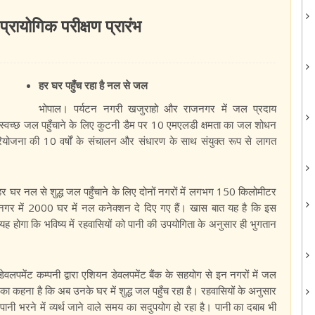
्रायोगिक परीक्षण प्रारंभ
हर घर पहुँच रहा है नल से जल
भोपाल। पर्यटन नगरी खजुराहो और राजनगर में जल प्रदाय
ं में स्वच्छ जल पहुँचाने के लिए कुटनी डैम पर 10 एमएलडी क्षमता का जल शोधन
 परियोजना की 10 वर्षों के संचालन और संधारण के साथ संयुक्त रूप से लागत
 हर घर नल से शुद्ध जल पहुँचाने के लिए दोनों नगरों में लगभग 150 किलोमीटर
र में 2000 घर में नल कनेक्शन दे दिए गए हैं। खास बात यह है कि इस
ह होगा कि भविष्य में रहवासियों को पानी की उपयोगिता के अनुसार ही भुगतान
लपमेंट कम्पनी द्वारा एशियन डेवलपमेंट बैंक के सहयोग से इन नगरों में जल
 का कहना है कि अब उनके घर में शुद्ध जल पहुँच रहा है। रहवासियों के अनुसार
नी भरने में व्यर्थ जाने वाले समय का सदुपयोग हो रहा है। पानी का दबाब भी