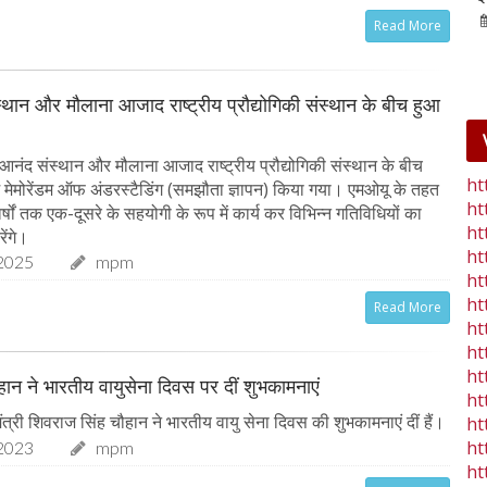
25-Jan-2023
mp mirror samachar seva
Read More
्थान और मौलाना आजाद राष्ट्रीय प्रौद्योगिकी संस्थान के बीच हुआ
आनंद संस्थान और मौलाना आजाद राष्ट्रीय प्रौद्योगिकी संस्थान के बीच
ht
ें मेमोरेंडम ऑफ अंडरस्टैडिंग (समझौता ज्ञापन) किया गया। एमओयू के तहत
ht
 वर्षों तक एक-दूसरे के सहयोगी के रूप में कार्य कर विभिन्न गतिविधियों का
ht
ेंगे।
ht
2025
mpm
ht
ht
Read More
ht
ht
ht
चौहान ने भारतीय वायुसेना दिवस पर दीं शुभकामनाएं
ht
त्री शिवराज सिंह चौहान ने भारतीय वायु सेना दिवस की शुभकामनाएं दीं हैं।
ht
ht
2023
mpm
ht