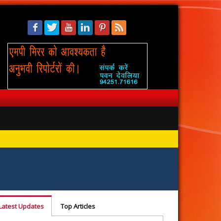
सिंहस्थ: 
Latest Updates
Top Articles