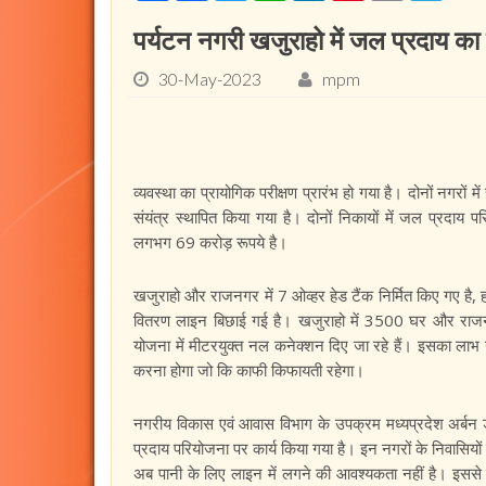
पर्यटन नगरी खजुराहो में जल प्रदाय का प
30-May-2023
mpm
व्यवस्था का प्रायोगिक परीक्षण प्रारंभ हो गया है। दोनों नगरो
संयंत्र स्थापित किया गया है। दोनों निकायों में जल प्रदाय
लगभग 69 करोड़ रूपये है।
खजुराहो और राजनगर में 7 ओव्हर हेड टैंक निर्मित किए गए है,
वितरण लाइन बिछाई गई है। खजुराहो में 3500 घर और राजनग
योजना में मीटरयुक्त नल कनेक्शन दिए जा रहे हैं। इसका लाभ य
करना होगा जो कि काफी किफायती रहेगा।
नगरीय विकास एवं आवास विभाग के उपक्रम मध्यप्रदेश अर्बन डेव
प्रदाय परियोजना पर कार्य किया गया है। इन नगरों के निवासियों
अब पानी के लिए लाइन में लगने की आवश्यकता नहीं है। इससे पा