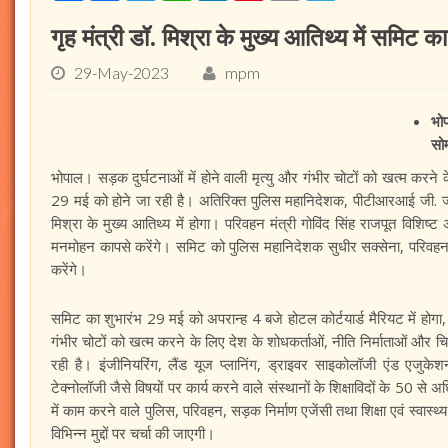
गृह मंत्री डॉ. मिश्रा के मुख्य आतिथ्य में समिट का
29-May-2023
mpm
भो
सो
भोपाल। सड़क दुर्घटनाओं में होने वाली मृत्यु और गंभीर चोटों को खत्म कर
29 मई को होने जा रही है। अतिरिक्त पुलिस महानिदेशक, पीटीआरआई जी. जनार्
मिश्रा के मुख्य आतिथ्य में होगा। परिवहन मंत्री गोविंद सिंह राजपूत विशिष्
मनमोहन कापसे करेंगे। समिट को पुलिस महानिदेशक सुधीर सक्सेना, परिवहन आ
करेंगे।
समिट का शुभारंभ 29 मई को अपरान्ह 4 बजे होटल कोर्टयार्ड मैरियट में होगा
गंभीर चोटों को खत्म करने के लिए देश के शोधकर्ताओं, नीति निर्माताओं और
रही है। इंजीनियरिंग, लैंड यूज प्लानिंग, ड्राइवर साइकोलॉजी एंड एजुकेशन
टेक्नोलॉजी जैसे विषयों पर कार्य करने वाले संस्थानों के शिक्षाविदों के 50 से अ
में काम करने वाले पुलिस, परिवहन, सड़क निर्माण एजेंसी तथा शिक्षा एवं स्वास्थ्
विभिन्न मुद्दों पर चर्चा की जाएगी।