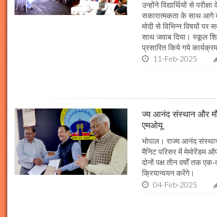
उन्होंने विद्यार्थियों से पर
सकारात्मकता के साथ आगे बढ़न
मोदी से विभिन्न विषयों पर 
साथ जवाब दिया। स्कूल शिक्षा
प्रसारित किये गये कार्यक्रम
11-Feb-2025
ज्य आनंद संस्थान और मौल
एमओयू
भोपाल। राज्य आनंद संस्थान
मैनिट परिसर में मेमोरेंडम
दोनों पक्ष तीन वर्षों तक एक
क्रियान्वयन करेंगे।
04-Feb-2025