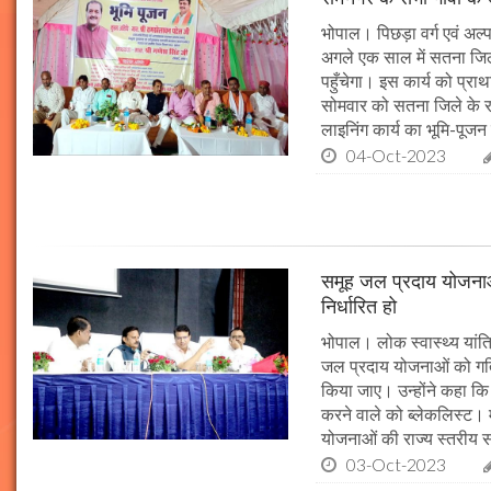
भोपाल। पिछड़ा वर्ग एवं अल्
अगले एक साल में सतना जिले
पहुँचेगा। इस कार्य को प्रा
सोमवार को सतना जिले के र
लाइनिंग कार्य का भूमि-पूज
04-Oct-2023
समूह जल प्रदाय योजनाओं
निर्धारित हो
भोपाल। लोक स्वास्थ्य यांत्र
जल प्रदाय योजनाओं को गति 
किया जाए। उन्होंने कहा कि 
करने वाले को ब्लेकलिस्ट। म
योजनाओं की राज्य स्तरीय समी
03-Oct-2023