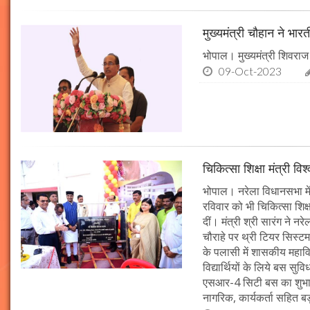
मुख्यमंत्री चौहान ने भार
भोपाल। मुख्यमंत्री शिवराज 
09-Oct-2023
चिकित्सा शिक्षा मंत्री व
भोपाल। नरेला विधानसभा में
रविवार को भी चिकित्सा शिक्ष
दीं। मंत्री श्री सारंग ने 
चौराहे पर थ्री टियर सिस्टम
के पलासी में शासकीय महाव
विद्यार्थियों के लिये बस स
एसआर-4 सिटी बस का शुभारं
नागरिक, कार्यकर्ता सहित बड़ी