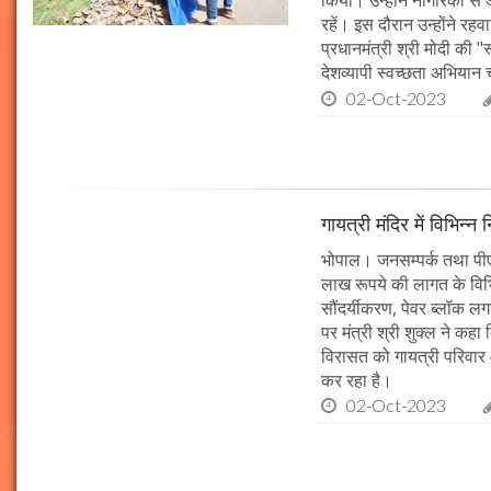
किया। उन्होंने नागरिकों स
रहें। इस दौरान उन्होंने र
प्रधानमंत्री श्री मोदी की 
देशव्यापी स्वच्छता अभिया
02-Oct-2023
गायत्री मंदिर में विभिन्न 
भोपाल। जनसम्पर्क तथा पीएचई 
लाख रूपये की लागत के विभिन
सौंदर्यीकरण, पेवर ब्लॉक 
पर मंत्री श्री शुक्ल ने कह
विरासत को गायत्री परिवार 
कर रहा है।
02-Oct-2023