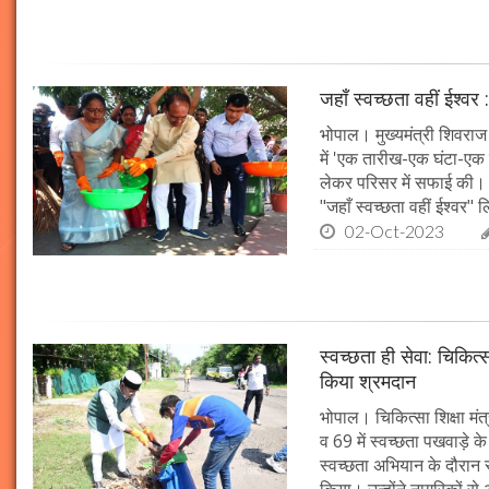
जहाँ स्वच्छता वहीं ईश्वर 
भोपाल। मुख्यमंत्री शिवराज 
में 'एक तारीख-एक घंटा-एक स
लेकर परिसर में सफाई की। म
"जहाँ स्वच्छता वहीं ईश्वर"
02-Oct-2023
स्वच्छता ही सेवा: चिकित्
किया श्रमदान
भोपाल। चिकित्सा शिक्षा मंत
व 69 में स्वच्छता पखवाड़े क
स्वच्छता अभियान के दौरान 