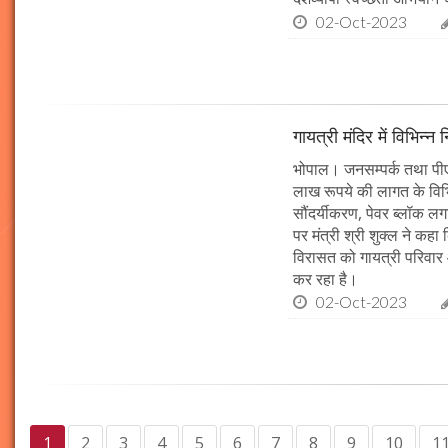
02-Oct-2023
गायत्री मंदिर में विभिन्न 
भोपाल। जनसम्पर्क तथा पीएचई 
लाख रूपये की लागत के विभिन
सौंदर्यीकरण, पेवर ब्लॉक 
पर मंत्री श्री शुक्ल ने कह
विरासत को गायत्री परिवार 
कर रहा है।
02-Oct-2023
1
2
3
4
5
6
7
8
9
10
1