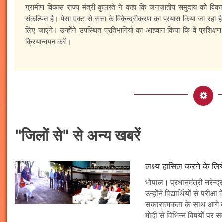
ग्रामीण विकास राज्य मंत्री कुलस्ते ने कहा कि जनजातीय समुदाय को विका
संकल्पित है। पेसा एक्ट से सत्ता के विकेन्द्रीकरण का प्रयास किया जा रहा है। 
लिए जाएंगे। उन्होंने उपस्थित प्रतिभागियों का आहवान किया कि वे प्रशिक्ष
क्रियान्वयन करें।
"जिलों से" से अन्य खबरें
लक्ष्य हासिल करने के लिय
भोपाल। प्रधानमंत्री नरेन्द्र 
उन्होंने विद्यार्थियों से पर
सकारात्मकता के साथ आगे बढ़न
मोदी से विभिन्न विषयों पर 