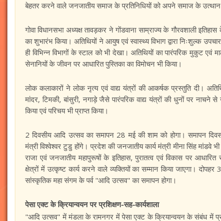
बेहतर करने वाले जनजातीय समाज के प्रतिनिधियों को अपने समाज के उत्थान 
गोवा विधानसभा अध्यक्ष तावड़कर ने गोंडवाना साम्राज्य के गौरवशाली इतिहास
का शुभारंभ किया। अतिथियों ने आयुष एवं स्वास्थ्य विभाग द्वारा निःशुल्क 
ही विभिन्न विभागों के स्टाल को भी देखा। अतिथियों का पारंपरिक मुकुट एवं म
सेनानियों के जीवन पर आधारित पुस्तिका का विमोचन भी किया।
लोक कलाकारों ने लोक नृत्य एवं वाद्य यंत्रों की आकर्षक प्रस्तुति दी। 
मांदर, टिमकी, बांसुरी, नगाड़े जैसे पारंपरिक वाद्य यंत्रों की धुनों पर नाचने
किया एवं परिचय भी प्राप्त किया।
2 दिवसीय आदि उत्सव का समापन 28 मई की शाम को होगा। समापन दिवस के क
मंत्री विश्वेश्वर टुडु होंगे। प्रदेश की जनजातीय कार्य मंत्री मीना सिंह मां
राजा एवं जनजातीय महापुरूषों के इतिहास, पुरातत्व एवं विकास पर आधार
क्षेत्रों में उत्कृष्ट कार्य करने वाले व्यक्तियों का सम्मान किया जाएगा। द
सांस्कृतिक महा संगम के पर्व "आदि उत्सव" का समापन होगा।
पेसा एक्ट के क्रियान्वयन पर प्रशिक्षण-सह-कार्यशाला
"आदि उत्सव" में मंडला के रामनगर में पेसा एक्ट के क्रियान्वयन के संबंध में प्