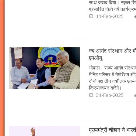
साथ जवाब दिया। स्कूल शिक्षा
प्रसारित किये गये कार्यक्रम
11-Feb-2025
ज्य आनंद संस्थान और मौल
एमओयू
भोपाल। राज्य आनंद संस्थान
मैनिट परिसर में मेमोरेंडम
दोनों पक्ष तीन वर्षों तक एक
क्रियान्वयन करेंगे।
04-Feb-2025
मुख्यमंत्री चौहान ने भार