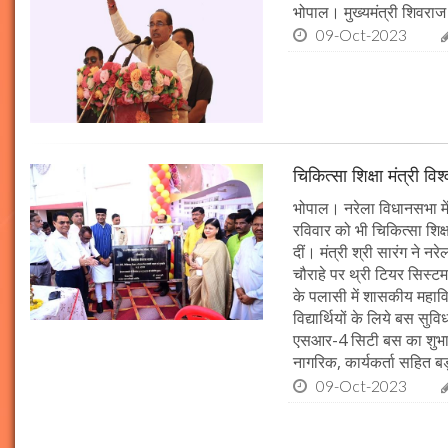
भोपाल। मुख्यमंत्री शिवराज 
09-Oct-2023
चिकित्सा शिक्षा मंत्री व
भोपाल। नरेला विधानसभा में
रविवार को भी चिकित्सा शिक्ष
दीं। मंत्री श्री सारंग ने 
चौराहे पर थ्री टियर सिस्टम
के पलासी में शासकीय महाव
विद्यार्थियों के लिये बस स
एसआर-4 सिटी बस का शुभारं
नागरिक, कार्यकर्ता सहित बड़ी
09-Oct-2023