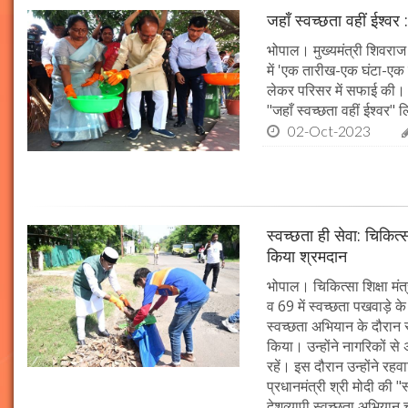
जहाँ स्वच्छता वहीं ईश्वर 
भोपाल। मुख्यमंत्री शिवराज 
में 'एक तारीख-एक घंटा-एक स
लेकर परिसर में सफाई की। म
"जहाँ स्वच्छता वहीं ईश्वर"
02-Oct-2023
स्वच्छता ही सेवा: चिकित्
किया श्रमदान
भोपाल। चिकित्सा शिक्षा मंत
व 69 में स्वच्छता पखवाड़े क
स्वच्छता अभियान के दौरान 
किया। उन्होंने नागरिकों स
रहें। इस दौरान उन्होंने र
प्रधानमंत्री श्री मोदी की 
देशव्यापी स्वच्छता अभिया