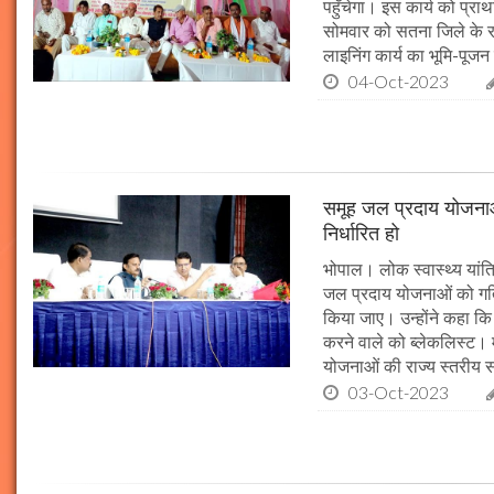
पहुँचेगा। इस कार्य को प्रा
सोमवार को सतना जिले के र
लाइनिंग कार्य का भूमि-पूज
04-Oct-2023
समूह जल प्रदाय योजनाओं
निर्धारित हो
भोपाल। लोक स्वास्थ्य यांत्र
जल प्रदाय योजनाओं को गति 
किया जाए। उन्होंने कहा कि 
करने वाले को ब्लेकलिस्ट। म
योजनाओं की राज्य स्तरीय समी
03-Oct-2023