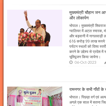
मुख्यमंत्री चौहान जन आस
और लोकार्पण
भोपाल। मुख्यमंत्री शिवराज 
ग्वालियर में अटल स्मारक, म
और बड़वानी में नागलवाड़ी ल
616 करोड़ 99 लाख रूपये के
पर्यटन स्थलों को विश्व स्त
करने के उद्देश्य से प्रदेश 
भूमिपूजन किया जायेगा।
06-Oct-2023
रामनगर के सभी गाँवों के 
भोपाल। पिछड़ा वर्ग एवं अल्
अगले एक साल में सतना जिले