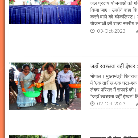
जल प्रदाय योजनाओं को गति 
किया जाए। उन्होंने कहा कि 
करने वाले को ब्लेकलिस्ट। म
योजनाओं की राज्य स्तरीय समी
03-Oct-2023
जहाँ स्वच्छता वहीं ईश्वर 
भोपाल। मुख्यमंत्री शिवराज 
में 'एक तारीख-एक घंटा-एक स
लेकर परिसर में सफाई की। म
"जहाँ स्वच्छता वहीं ईश्वर"
02-Oct-2023