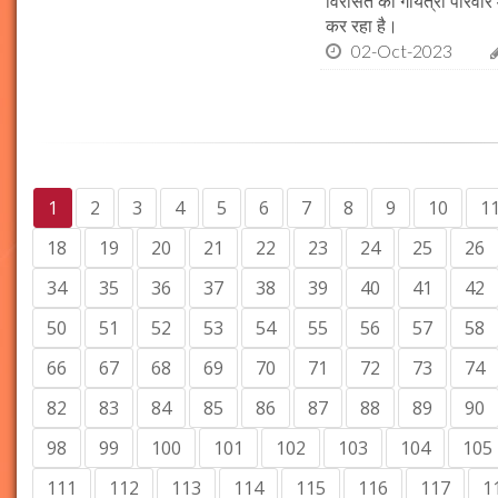
विरासत को गायत्री परिवार 
कर रहा है।
02-Oct-2023
1
2
3
4
5
6
7
8
9
10
1
18
19
20
21
22
23
24
25
26
34
35
36
37
38
39
40
41
42
50
51
52
53
54
55
56
57
58
66
67
68
69
70
71
72
73
74
82
83
84
85
86
87
88
89
90
98
99
100
101
102
103
104
105
111
112
113
114
115
116
117
1