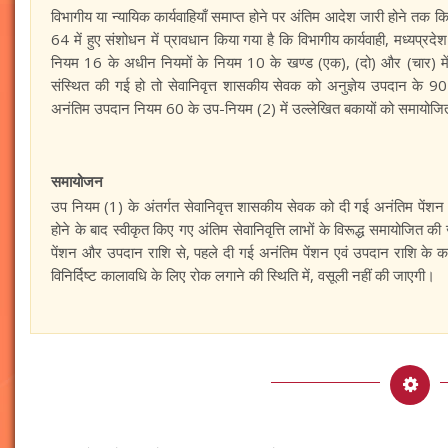
विभागीय या न्यायिक कार्यवाहियाँ समाप्त होने पर अंतिम आदेश जारी होने तक
64 में हुए संशोधन में प्रावधान किया गया है कि विभागीय कार्यवाही, मध्यप
नियम 16 के अधीन नियमों के नियम 10 के खण्ड (एक), (दो) और (चार) में विन
संस्थित की गई हो तो सेवानिवृत्त शासकीय सेवक को अनुज्ञेय उपदान के
अनंतिम उपदान नियम 60 के उप-नियम (2) में उल्लेखित बकायों को समायोजि
समायोजन
उप नियम (1) के अंतर्गत सेवानिवृत्त शासकीय सेवक को दी गई अनंतिम पेंशन 
होने के बाद स्वीकृत किए गए अंतिम सेवानिवृत्ति लाभों के विरूद्ध समायोजित 
पेंशन और उपदान राशि से, पहले दी गई अनंतिम पेंशन एवं उपदान राशि के 
विनिर्दिष्ट कालावधि के लिए रोक लगाने की स्थिति में, वसूली नहीं की जाएगी।