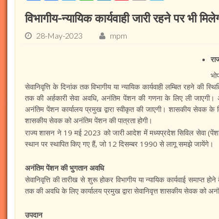
विभागीय-न्यायिक कार्यवाही जारी रहने पर भी मिले
28-May-2023
mpm
राज
भो
सेवानिवृत्ति के दिनांक तक विभागीय या न्यायिक कार्यवाही लम्बित रहने की स्थि
तक की अर्हकारी सेवा अवधि, अनंतिम पेंशन की गणना के लिए ली जाएगी। अ
अनंतिम पेंशन कार्यालय प्रमुख द्वारा स्वीकृत की जाएगी। शासकीय सेवक के विर
शासकीय सेवक को अनंतिम पेंशन की पात्रता होगी।
राज्य शासन ने 19 मई 2023 को जारी आदेश में मध्यप्रदेश सिविल सेवा (पे
स्थान पर स्थापित किए गए हैं, जो 12 दिसम्बर 1990 से लागू समझे जायेंगे।
अनंतिम पेंशन की भुगतान अवधि
सेवानिवृत्ति की तारीख से शुरू होकर विभागीय या न्यायिक कार्यवाई समाप्त होने
तक की अवधि के लिए कार्यालय प्रमुख द्वारा सेवानिवृत्त शासकीय सेवक को अन
उपदान