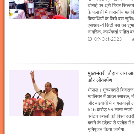
चौराहे पर थ्री टियर सिस्टम
के पलासी में शासकीय महाव
विद्यार्थियों के लिये बस स
एसआर-4 सिटी बस का शुभारं
नागरिक, कार्यकर्ता सहित बड़ी
09-Oct-2023
मुख्यमंत्री चौहान जन आस
और लोकार्पण
भोपाल। मुख्यमंत्री शिवराज 
ग्वालियर में अटल स्मारक, म
और बड़वानी में नागलवाड़ी ल
616 करोड़ 99 लाख रूपये के
पर्यटन स्थलों को विश्व स्त
करने के उद्देश्य से प्रदेश 
भूमिपूजन किया जायेगा।