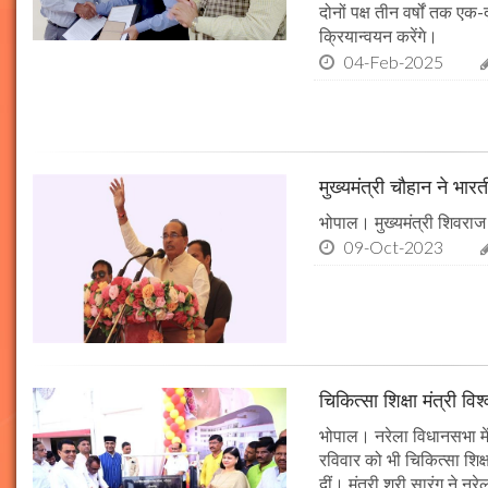
दोनों पक्ष तीन वर्षों तक एक
क्रियान्वयन करेंगे।
04-Feb-2025
मुख्यमंत्री चौहान ने भार
भोपाल। मुख्यमंत्री शिवराज 
09-Oct-2023
चिकित्सा शिक्षा मंत्री व
भोपाल। नरेला विधानसभा में
रविवार को भी चिकित्सा शिक्ष
दीं। मंत्री श्री सारंग ने 