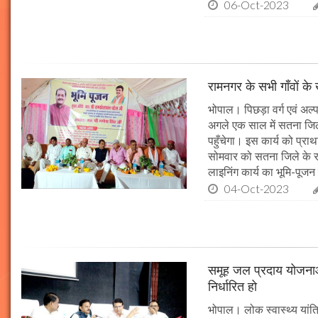
06-Oct-2023
रामनगर के सभी गाँवों के 
भोपाल। पिछड़ा वर्ग एवं अल्
अगले एक साल में सतना जिले
पहुँचेगा। इस कार्य को प्रा
सोमवार को सतना जिले के र
लाइनिंग कार्य का भूमि-पूज
04-Oct-2023
समूह जल प्रदाय योजनाओं
निर्धारित हो
भोपाल। लोक स्वास्थ्य यांत्र