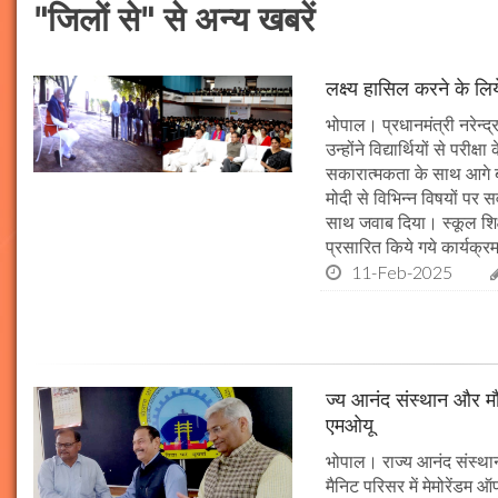
"जिलों से" से अन्य खबरें
लक्ष्य हासिल करने के लिय
भोपाल। प्रधानमंत्री नरेन्द्र 
उन्होंने विद्यार्थियों से पर
सकारात्मकता के साथ आगे बढ़न
मोदी से विभिन्न विषयों पर 
साथ जवाब दिया। स्कूल शिक्षा
प्रसारित किये गये कार्यक्रम
11-Feb-2025
ज्य आनंद संस्थान और मौल
एमओयू
भोपाल। राज्य आनंद संस्थान
मैनिट परिसर में मेमोरेंडम