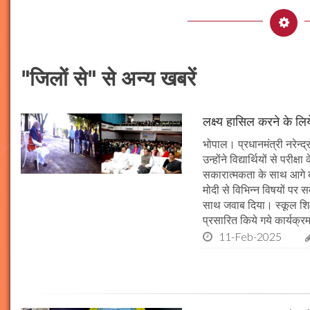
"जिलों से" से अन्य खबरें
लक्ष्य हासिल करने के लिय
भोपाल। प्रधानमंत्री नरेन्द्र 
उन्होंने विद्यार्थियों से पर
सकारात्मकता के साथ आगे बढ़न
मोदी से विभिन्न विषयों पर 
साथ जवाब दिया। स्कूल शिक्षा
प्रसारित किये गये कार्यक्रम
11-Feb-2025