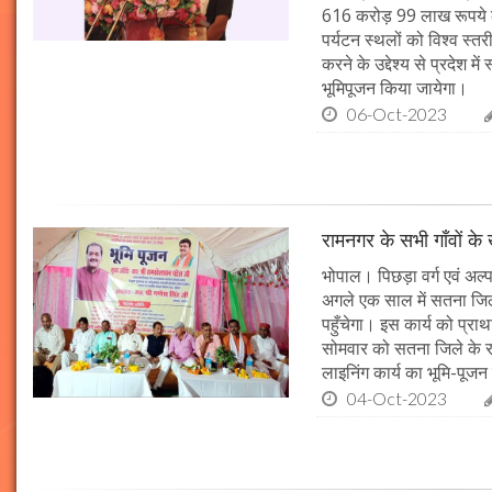
616 करोड़ 99 लाख रूपये के
पर्यटन स्थलों को विश्व स्त
करने के उद्देश्य से प्रदेश 
भूमिपूजन किया जायेगा।
06-Oct-2023
रामनगर के सभी गाँवों के 
भोपाल। पिछड़ा वर्ग एवं अल्
अगले एक साल में सतना जिले
पहुँचेगा। इस कार्य को प्रा
सोमवार को सतना जिले के र
लाइनिंग कार्य का भूमि-पूज
04-Oct-2023