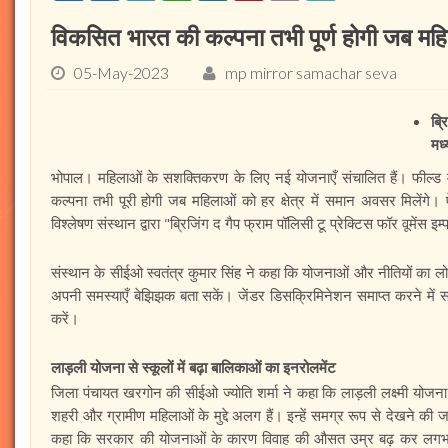
विकसित भारत की कल्पना तभी पूर्ण होगी जब मह
05-May-2023
mp mirror samachar seva
ब्र
मध्
भोपाल। महिलाओं के सशक्तिकरण के लिए नई योजनाएँ संचालित हैं। फील्ड 
कल्पना तभी पूरी होगी जब महिलाओं को हर क्षेत्र में समान अवसर मिलेंगे।
विश्लेषण संस्थान द्वारा "ब्रिजिंग द गैप फ्राम पॉलिसी टू प्रेक्टिस फॉर वूमेंस इम
संस्थान के सीईओ स्वतंत्र कुमार सिंह ने कहा कि योजनाओं और नीतियों का ल
अपनी समस्याएँ बेझिझक बता सकें। जेंडर डिसक्रिमिनेशन समाप्त करने में 
करें।
लाड़ली योजना से स्कूलों में बढ़ा बालिकाओं का इनरोलमेंट
जिला पंचायत खरगोन की सीईओ ज्योति शर्मा ने कहा कि लाड़ली लक्ष्मी योजना से
शहरी और ग्रामीण महिलाओं के मुद्दे अलग हैं। इन्हें समग्र रूप से देखने की ज
कहा कि सरकार की योजनाओं के कारण विवाह की औसत उम्र बढ़ कर लगभग