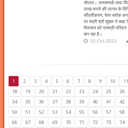
भोपाल। जनसम्पर्क तथा पीएचई 
लाख रूपये की लागत के विभिन
सौंदर्यीकरण, पेवर ब्लॉक 
पर मंत्री श्री शुक्ल ने कह
विरासत को गायत्री परिवार 
कर रहा है।
02-Oct-2023
1
2
3
4
5
6
7
8
9
10
1
18
19
20
21
22
23
24
25
26
34
35
36
37
38
39
40
41
42
50
51
52
53
54
55
56
57
58
66
67
68
69
70
71
72
73
74