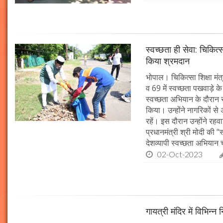
स्वच्छता ही सेवा: चिकित्
किया श्रमदान
भोपाल। चिकित्सा शिक्षा मंत
व 69 में स्वच्छता पखवाड़े क
स्वच्छता अभियान के दौरान 
किया। उन्होंने नागरिकों स
रहें। इस दौरान उन्होंने र
प्रधानमंत्री श्री मोदी की 
देशव्यापी स्वच्छता अभिया
02-Oct-2023
गायत्री मंदिर में विभिन्न 