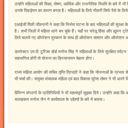
उन्होंने महिलाओं की शिक्षा, पोषण, आर्थिक और राजनैतिक स्थिति के बारे में भ
उनके पिछड़ेपन का कारण बनता है। महिलाओं के लिये नौकरी सिर्फ पैसे के लिये 
एआईजी पिंकी जीवनानी ने कहा कि निर्भया घटना के बाद महिलाओं की सुरक्षा के लि
है। सभी जिलों में महिला थाने बन चुके हैं। यहाँ पर घरेलू हिंसा और ह्यूमन ट्रे
लिये चलाये गए ऑपरेशन मुस्कान के साथ ही ऑपरेशन सम्मान और ऑपरेशन अभिमन
डायरेक्टर एम.पी. टूरिज्म बोर्ड मनोज सिंह ने महिलाओं के लिये सुरक्षित पर्यट
सहभागिता होगी तो योजना का क्रियान्वयन बेहतर होगा।
राज्य महिला आयोग की सचिव तृप्ति त्रिपाठी ने कहा कि योजनाओं के प्रभाव से ही
भी चर्चा की। संयुक्त संचालक महिला एवं बाल विकास सुरेश तोमर ने भी अपने वि
विभिन्न संगठनों के प्रतिनिधियों ने भी महत्वपूर्ण सुझाव दिये। उन्होंने कहा
सलाहकार मनोज जैन ने कार्यशाला के उद्देश्यों के बारे में बताया।