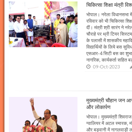
चिकित्सा शिक्षा मंत्री व
भोपाल। नरेला विधानसभा में
रविवार को भी चिकित्सा शिक्ष
दीं। मंत्री श्री सारंग ने 
चौराहे पर थ्री टियर सिस्टम
के पलासी में शासकीय महाव
विद्यार्थियों के लिये बस स
एसआर-4 सिटी बस का शुभारं
नागरिक, कार्यकर्ता सहित बड़ी
09-Oct-2023
मुख्यमंत्री चौहान जन आस
और लोकार्पण
भोपाल। मुख्यमंत्री शिवराज 
ग्वालियर में अटल स्मारक, म
और बड़वानी में नागलवाड़ी ल