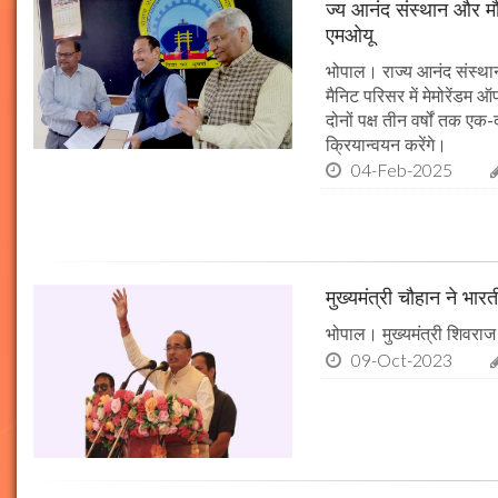
ज्य आनंद संस्थान और मौल
एमओयू
भोपाल। राज्य आनंद संस्थान
मैनिट परिसर में मेमोरेंडम
दोनों पक्ष तीन वर्षों तक एक
क्रियान्वयन करेंगे।
04-Feb-2025
मुख्यमंत्री चौहान ने भार
भोपाल। मुख्यमंत्री शिवराज 
09-Oct-2023