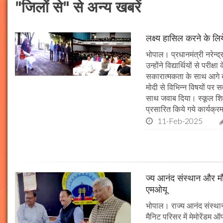
"जिलों से" से अन्य खबरें
लक्ष्य हासिल करने के लिय
भोपाल। प्रधानमंत्री नरेन्द्र 
उन्होंने विद्यार्थियों से पर
सकारात्मकता के साथ आगे बढ़न
मोदी से विभिन्न विषयों पर 
साथ जवाब दिया। स्कूल शिक्षा
प्रसारित किये गये कार्यक्रम
11-Feb-2025
ज्य आनंद संस्थान और मौल
एमओयू
भोपाल। राज्य आनंद संस्थान
मैनिट परिसर में मेमोरेंडम