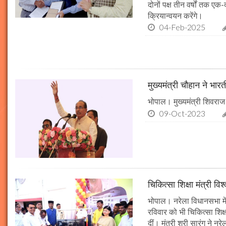
दोनों पक्ष तीन वर्षों तक एक
क्रियान्वयन करेंगे।
04-Feb-2025
मुख्यमंत्री चौहान ने भार
भोपाल। मुख्यमंत्री शिवराज 
09-Oct-2023
चिकित्सा शिक्षा मंत्री व
भोपाल। नरेला विधानसभा में
रविवार को भी चिकित्सा शिक्ष
दीं। मंत्री श्री सारंग ने 