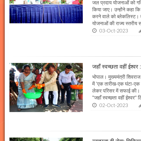
जल प्रदाय योजनाओं को गति 
किया जाए। उन्होंने कहा कि 
करने वाले को ब्लेकलिस्ट। म
योजनाओं की राज्य स्तरीय समी
03-Oct-2023
जहाँ स्वच्छता वहीं ईश्वर 
भोपाल। मुख्यमंत्री शिवराज 
में 'एक तारीख-एक घंटा-एक स
लेकर परिसर में सफाई की। म
"जहाँ स्वच्छता वहीं ईश्वर"
02-Oct-2023
स्वच्छता ही सेवा: चिकित्