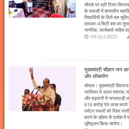
चौराहे पर थ्री टियर सिस्टम
के पलासी में शासकीय महाव
विद्यार्थियों के लिये बस स
एसआर-4 सिटी बस का शुभारं
नागरिक, कार्यकर्ता सहित बड़ी
09-Oct-2023
मुख्यमंत्री चौहान जन आस
और लोकार्पण
भोपाल। मुख्यमंत्री शिवराज 
ग्वालियर में अटल स्मारक, म
और बड़वानी में नागलवाड़ी ल
616 करोड़ 99 लाख रूपये के
पर्यटन स्थलों को विश्व स्त
करने के उद्देश्य से प्रदेश 
भूमिपूजन किया जायेगा।