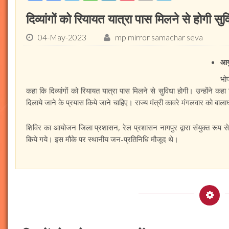
दिव्यांगों को रियायत यात्रा पास मिलने से होगी सुव
04-May-2023
mp mirror samachar seva
आयु
भोप
कहा कि दिव्यांगों को रियायत यात्रा पास मिलने से सुविधा होगी। उन्होंने 
दिलाये जाने के प्रयास किये जाने चाहिए। राज्य मंत्री कावरे मंगलवार को बाला
शिविर का आयोजन जिला प्रशासन, रेल प्रशासन नागपुर द्वारा संयुक्त रूप से
किये गये। इस मौके पर स्थानीय जन-प्रतिनिधि मौजूद थे।