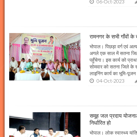
06-Oct-2023
रामनगर के सभी गाँवों के 
भोपाल। पिछड़ा वर्ग एवं अल्
अगले एक साल में सतना जिले
पहुँचेगा। इस कार्य को प्रा
सोमवार को सतना जिले के र
लाइनिंग कार्य का भूमि-पूज
04-Oct-2023
समूह जल प्रदाय योजनाओं
निर्धारित हो
भोपाल। लोक स्वास्थ्य यांत्र