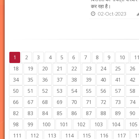
कर रहा है।
02-Oct-2023
1
2
3
4
5
6
7
8
9
10
1
18
19
20
21
22
23
24
25
26
34
35
36
37
38
39
40
41
42
50
51
52
53
54
55
56
57
58
66
67
68
69
70
71
72
73
74
82
83
84
85
86
87
88
89
90
98
99
100
101
102
103
104
105
111
112
113
114
115
116
117
1