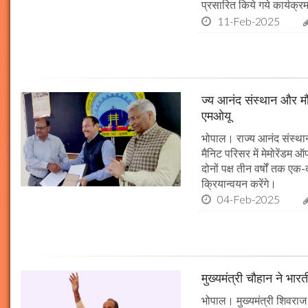
प्रसारित किये गये कार्यक्रम
11-Feb-2025
ज्य आनंद संस्थान और मौल
एमओयू
भोपाल। राज्य आनंद संस्थान
मैनिट परिसर में मेमोरेंडम
दोनों पक्ष तीन वर्षों तक एक
क्रियान्वयन करेंगे।
04-Feb-2025
मुख्यमंत्री चौहान ने भार
भोपाल। मुख्यमंत्री शिवराज 