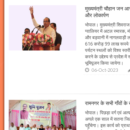
मुख्यमंत्री चौहान जन आस
और लोकार्पण
भोपाल। मुख्यमंत्री शिवराज 
ग्वालियर में अटल स्मारक, म
और बड़वानी में नागलवाड़ी ल
616 करोड़ 99 लाख रूपये के
पर्यटन स्थलों को विश्व स्त
करने के उद्देश्य से प्रदेश 
भूमिपूजन किया जायेगा।
06-Oct-2023
रामनगर के सभी गाँवों के 
भोपाल। पिछड़ा वर्ग एवं अल्
अगले एक साल में सतना जिले
पहुँचेगा। इस कार्य को प्रा