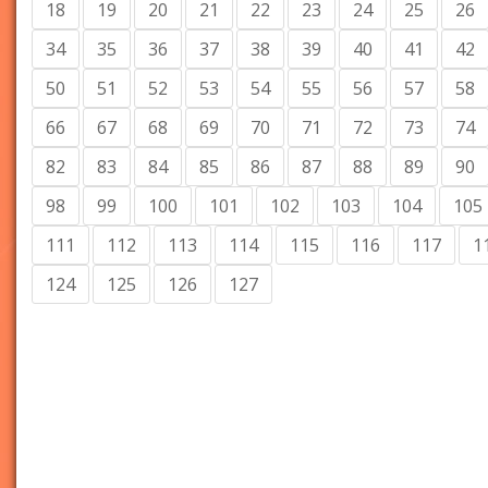
18
19
20
21
22
23
24
25
26
34
35
36
37
38
39
40
41
42
50
51
52
53
54
55
56
57
58
66
67
68
69
70
71
72
73
74
82
83
84
85
86
87
88
89
90
98
99
100
101
102
103
104
105
111
112
113
114
115
116
117
1
124
125
126
127