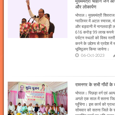
मुख्यमंत्री चौहान जन आस
और लोकार्पण
भोपाल। मुख्यमंत्री शिवराज 
ग्वालियर में अटल स्मारक, म
और बड़वानी में नागलवाड़ी ल
616 करोड़ 99 लाख रूपये के
पर्यटन स्थलों को विश्व स्त
करने के उद्देश्य से प्रदेश 
भूमिपूजन किया जायेगा।
06-Oct-2023
रामनगर के सभी गाँवों के 
भोपाल। पिछड़ा वर्ग एवं अल्
अगले एक साल में सतना जिले
पहुँचेगा। इस कार्य को प्रा
सोमवार को सतना जिले के र