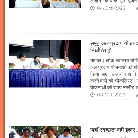
लाइनिंग कार्य का भूमि-पूज
04-Oct-2023
समूह जल प्रदाय योजनाओं
निर्धारित हो
भोपाल। लोक स्वास्थ्य यांत्र
जल प्रदाय योजनाओं को गति 
किया जाए। उन्होंने कहा कि 
करने वाले को ब्लेकलिस्ट। म
योजनाओं की राज्य स्तरीय समी
03-Oct-2023
जहाँ स्वच्छता वहीं ईश्वर 