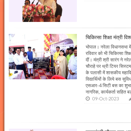
चिकित्सा शिक्षा मंत्री व
भोपाल। नरेला विधानसभा में
रविवार को भी चिकित्सा शिक्ष
दीं। मंत्री श्री सारंग ने 
चौराहे पर थ्री टियर सिस्टम
के पलासी में शासकीय महाव
विद्यार्थियों के लिये बस स
एसआर-4 सिटी बस का शुभारं
नागरिक, कार्यकर्ता सहित बड़ी
09-Oct-2023