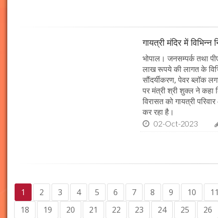
गायत्री मंदिर में विभिन्न 
भोपाल। जनसम्पर्क तथा पीएचई 
लाख रूपये की लागत के विभिन
सौंदर्यीकरण, पेवर ब्लॉक 
पर मंत्री श्री शुक्ल ने कह
विरासत को गायत्री परिवार 
कर रहा है।
02-Oct-2023
1
2
3
4
5
6
7
8
9
10
1
18
19
20
21
22
23
24
25
26