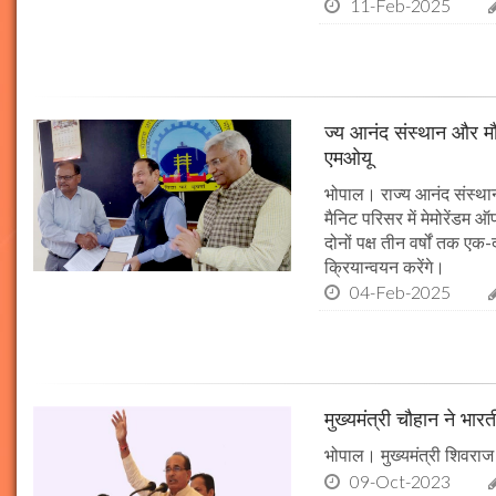
11-Feb-2025
ज्य आनंद संस्थान और मौल
एमओयू
भोपाल। राज्य आनंद संस्थान
मैनिट परिसर में मेमोरेंडम
दोनों पक्ष तीन वर्षों तक एक
क्रियान्वयन करेंगे।
04-Feb-2025
मुख्यमंत्री चौहान ने भार
भोपाल। मुख्यमंत्री शिवराज 
09-Oct-2023