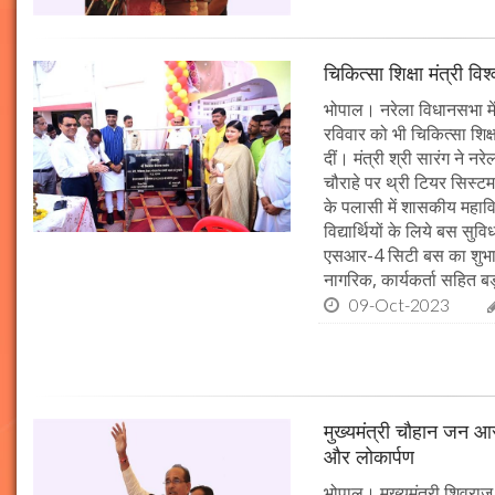
चिकित्सा शिक्षा मंत्री व
भोपाल। नरेला विधानसभा में
रविवार को भी चिकित्सा शिक्ष
दीं। मंत्री श्री सारंग ने 
चौराहे पर थ्री टियर सिस्टम
के पलासी में शासकीय महाव
विद्यार्थियों के लिये बस स
एसआर-4 सिटी बस का शुभारं
नागरिक, कार्यकर्ता सहित बड़ी
09-Oct-2023
मुख्यमंत्री चौहान जन आस
और लोकार्पण
भोपाल। मुख्यमंत्री शिवराज 