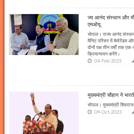
ज्य आनंद संस्थान और मौल
एमओयू
भोपाल। राज्य आनंद संस्थान
मैनिट परिसर में मेमोरेंडम
दोनों पक्ष तीन वर्षों तक एक
क्रियान्वयन करेंगे।
04-Feb-2025
मुख्यमंत्री चौहान ने भार
भोपाल। मुख्यमंत्री शिवराज 
09-Oct-2023