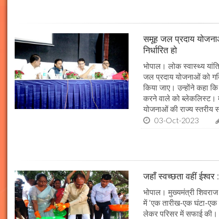
समूह जल प्रदाय योजनाओं
निर्धारित हो
भोपाल। लोक स्वास्थ्य यांत्र
जल प्रदाय योजनाओं को गति 
किया जाए। उन्होंने कहा कि 
करने वाले को ब्लेकलिस्ट। म
योजनाओं की राज्य स्तरीय समी
03-Oct-2023
जहाँ स्वच्छता वहीं ईश्वर 
भोपाल। मुख्यमंत्री शिवराज 
में 'एक तारीख-एक घंटा-एक स
लेकर परिसर में सफाई की। म