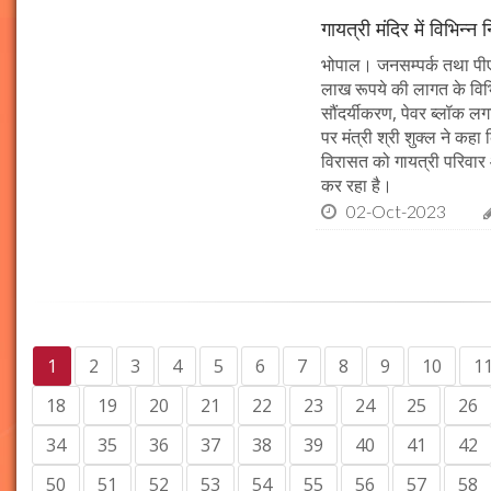
गायत्री मंदिर में विभिन्न 
भोपाल। जनसम्पर्क तथा पीएचई 
लाख रूपये की लागत के विभिन
सौंदर्यीकरण, पेवर ब्लॉक 
पर मंत्री श्री शुक्ल ने कह
विरासत को गायत्री परिवार 
कर रहा है।
02-Oct-2023
1
2
3
4
5
6
7
8
9
10
1
18
19
20
21
22
23
24
25
26
34
35
36
37
38
39
40
41
42
50
51
52
53
54
55
56
57
58