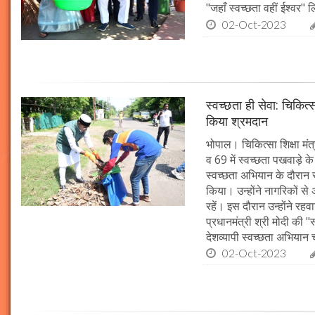
"जहाँ स्वच्छता वहीं ईश्वर"
02-Oct-2023
स्वच्छता ही सेवा: चिकित्
किया श्रमदान
भोपाल। चिकित्सा शिक्षा मंत
व 69 में स्वच्छता पखवाड़े क
स्वच्छता अभियान के दौरान 
किया। उन्होंने नागरिकों स
रहें। इस दौरान उन्होंने र
प्रधानमंत्री श्री मोदी की 
देशव्यापी स्वच्छता अभिया
02-Oct-2023