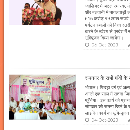
ग्वालियर में अटल स्मारक, म
और बड़वानी में नागलवाड़ी ल
616 करोड़ 99 लाख रूपये के
पर्यटन स्थलों को विश्व स्त
करने के उद्देश्य से प्रदेश 
भूमिपूजन किया जायेगा।
06-Oct-2023
रामनगर के सभी गाँवों के 
भोपाल। पिछड़ा वर्ग एवं अल्
अगले एक साल में सतना जिले
पहुँचेगा। इस कार्य को प्रा
सोमवार को सतना जिले के र
लाइनिंग कार्य का भूमि-पूज
04-Oct-2023