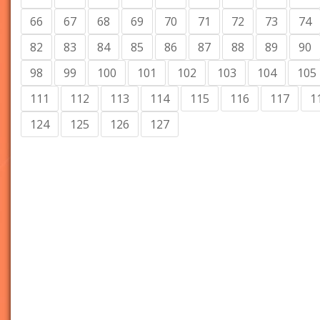
66
67
68
69
70
71
72
73
74
82
83
84
85
86
87
88
89
90
98
99
100
101
102
103
104
105
111
112
113
114
115
116
117
1
124
125
126
127