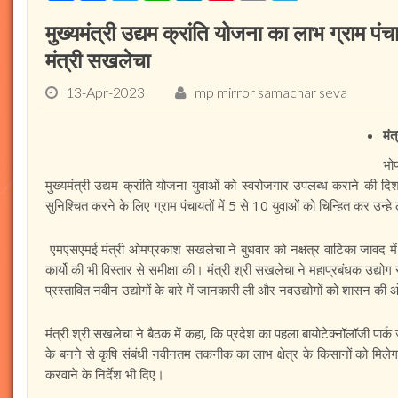
मुख्यमंत्री उद्यम क्रांति योजना का लाभ ग्राम पं
मंत्री सखलेचा
13-Apr-2023
mp mirror samachar seva
मंत
भो
मुख्यमंत्री उद्यम क्रांति योजना युवाओं को स्वरोजगार उपलब्ध कराने की
सुनिश्चित करने के लिए ग्राम पंचायतों में 5 से 10 युवाओं को चिन्हित कर उन्ह
एमएसएमई मंत्री ओमप्रकाश सखलेचा ने बुधवार को नक्षत्र वाटिका जावद में 
कार्यो की भी विस्तार से समीक्षा की। मंत्री श्री सखलेचा ने महाप्रबंधक उद्योग
प्रस्तावित नवीन उद्योगों के बारे में जानकारी ली और नवउद्योगों को शासन की 
मंत्री श्री सखलेचा ने बैठक में कहा, कि प्रदेश का पहला बायोटेक्नॉलॉजी पार्
के बनने से कृषि संबंधी नवीनतम तकनीक का लाभ क्षेत्र के किसानों को मिलेगा। 
करवाने के निर्देश भी दिए।