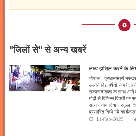
"जिलों से" से अन्य खबरें
लक्ष्य हासिल करने के लिय
भोपाल। प्रधानमंत्री नरेन्द्र 
उन्होंने विद्यार्थियों से पर
सकारात्मकता के साथ आगे बढ़न
मोदी से विभिन्न विषयों पर 
साथ जवाब दिया। स्कूल शिक्षा
प्रसारित किये गये कार्यक्रम
11-Feb-2025