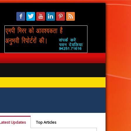
सिंहस्थ: 
Latest Updates
Top Articles