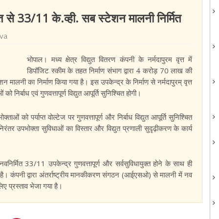
 से 33/11 के.व्ही. सब स्टेशन मालनी निर्मित
eva
भोपाल। मध्य क्षेत्र विद्युत वितरण कंपनी के नर्मदापुरम वृत्त में
डिपॉजिट स्कीम के तहत निर्माण संभाग द्वारा 4 करोड़ 70 लाख की
 मालनी का निर्माण किया गया है। इस उपकेन्द्र के निर्माण से नर्मदापुरम् वृत्त
 निर्बाध एवं गुणवत्तापूर्ण विद्युत आपूर्ति सुनिश्चित होगी।
ाओं को पर्याप्त वोल्टेज पर गुणवत्तापूर्ण और निर्बाध विद्युत आपूर्ति सुनिश्चित
ें निरंतर उपभोक्ता सुविधाओं का विस्तार और विद्युत प्रणाली सुदृढ़ीकरण के कार्य
ं नवनिर्मित 33/11 उपकेन्द्र गुणवत्तापूर्ण और सर्वसुविधायुक्त होने के साथ ही
है। कंपनी द्वारा अंतर्राष्ट्रीय मानकीकरण संगठन (आईएसओ) से मालनी में नव
ए प्रस्ताव भेजा गया है।