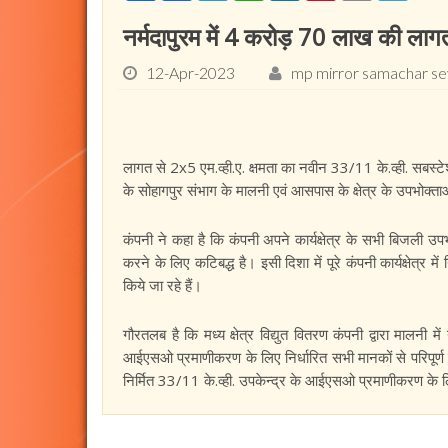
नर्मदापुरम में 4 करोड़ 70 लाख की लागत
12-Apr-2023
mp mirror samachar s
लागत से 2x5 एम.व्ही.ए. क्षमता का नवीन 33/11 के.व्ही. सबस्टेशन
के सोहागपुर संभाग के मालनी एवं आसपास के क्षेत्र के उपभोक्ताओं को
कंपनी ने कहा है कि कंपनी अपने कार्यक्षेत्र के सभी बिजली उपभोक्त
करने के लिए कटिबद्ध है। इसी दिशा में पूरे कंपनी कार्यक्षेत्र म
किये जा रहे हैं।
गौरतलब है कि मध्य क्षेत्र विद्युत वितरण कंपनी द्वारा मालनी मे
आईएसओ प्रमाणीकरण के लिए निर्धारित सभी मानकों से परिपूर्ण 
निर्मित 33/11 के.व्ही. उपकेन्द्र के आईएसओ प्रमाणीकरण के लि