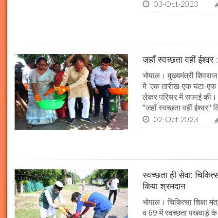
03-Oct-2023
जहाँ स्वच्छता वहीं ईश्वर 
भोपाल। मुख्यमंत्री शिवराज 
में 'एक तारीख-एक घंटा-एक स
लेकर परिसर में सफाई की। म
"जहाँ स्वच्छता वहीं ईश्वर"
02-Oct-2023
स्वच्छता ही सेवा: चिकित्
किया श्रमदान
भोपाल। चिकित्सा शिक्षा मंत
व 69 में स्वच्छता पखवाड़े क