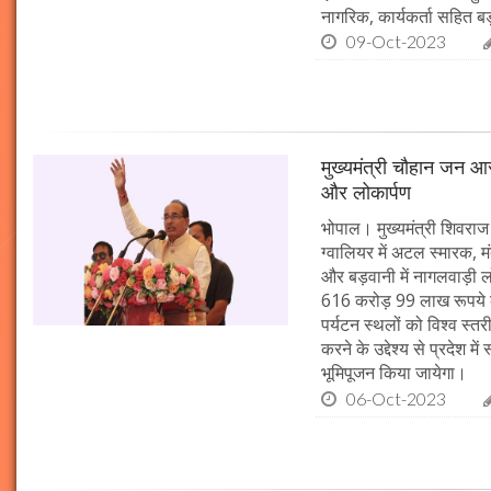
नागरिक, कार्यकर्ता सहित बड़ी
09-Oct-2023
मुख्यमंत्री चौहान जन आस
और लोकार्पण
भोपाल। मुख्यमंत्री शिवराज 
ग्वालियर में अटल स्मारक, म
और बड़वानी में नागलवाड़ी ल
616 करोड़ 99 लाख रूपये के
पर्यटन स्थलों को विश्व स्त
करने के उद्देश्य से प्रदेश 
भूमिपूजन किया जायेगा।
06-Oct-2023