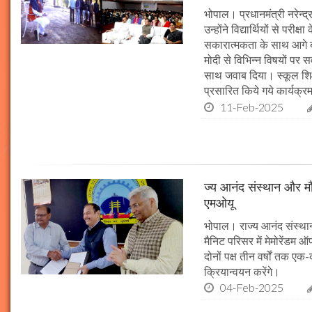
भोपाल। प्रधानमंत्री नरेन्द्र 
उन्होंने विद्यार्थियों से पर
सकारात्मकता के साथ आगे बढ़न
मोदी से विभिन्न विषयों पर 
साथ जवाब दिया। स्कूल शिक्षा
प्रसारित किये गये कार्यक्रम
11-Feb-2025
ज्य आनंद संस्थान और मौल
एमओयू
भोपाल। राज्य आनंद संस्थान
मैनिट परिसर में मेमोरेंडम
दोनों पक्ष तीन वर्षों तक एक
क्रियान्वयन करेंगे।
04-Feb-2025