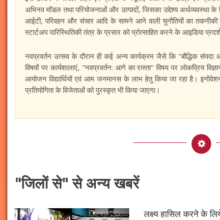
अभिनव मॉडल तथा परियोजनाओं और उत्पादों, जिसका उद्देश्य अर्थव्यवस्था के विभिन्
आईटी, परिवहन और संचार आदि के सामने आने वाली चुनौतियों का तकनीकी स
स्टार्टअप पारिस्थितिकी तंत्र के प्रसार को प्रोत्साहित करने के आइडिया प्र
नवप्रवर्तन उत्सव के दौरान ही कई अन्य कार्यक्रम जैसे कि "बौद्धिक संपदा अधिक
विषयों पर कार्यशालाएं, "नवप्रवर्तन: आगे का रास्ता" विषय पर लोकप्रिय विज्ञान
आयोजन विद्यार्थियों एवं आम जनमानस के लाभ हेतु किया जा रहा है। इनोव
प्रतियोगिता के विजेताओं को पुरस्कृत भी किया जाएगा।
"जिलों से" से अन्य खबरें
लक्ष्य हासिल करने के लिय