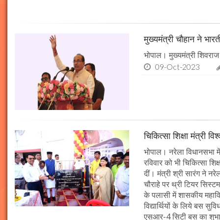
मुख्यमंत्री चौहान ने भार
भोपाल। मुख्यमंत्री शिवराज 
09-Oct-2023
चिकित्सा शिक्षा मंत्री व
भोपाल। नरेला विधानसभा में
रविवार को भी चिकित्सा शिक्ष
दीं। मंत्री श्री सारंग ने 
चौराहे पर थ्री टियर सिस्टम
के पलासी में शासकीय महाव
विद्यार्थियों के लिये बस स
एसआर-4 सिटी बस का शुभारं