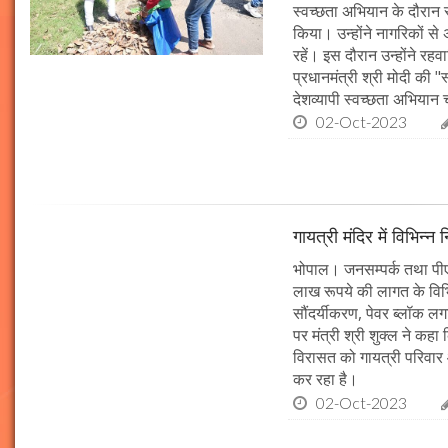
स्वच्छता अभियान के दौरान 
किया। उन्होंने नागरिकों स
रहें। इस दौरान उन्होंने र
प्रधानमंत्री श्री मोदी की 
देशव्यापी स्वच्छता अभिया
02-Oct-2023
गायत्री मंदिर में विभिन्न 
भोपाल। जनसम्पर्क तथा पीएचई 
लाख रूपये की लागत के विभिन
सौंदर्यीकरण, पेवर ब्लॉक 
पर मंत्री श्री शुक्ल ने कह
विरासत को गायत्री परिवार 
कर रहा है।
02-Oct-2023