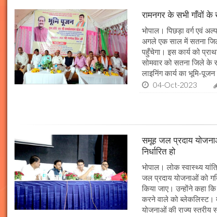
रामनगर के सभी गाँवों के 
भोपाल। पिछड़ा वर्ग एवं अल्
अगले एक साल में सतना जिले
पहुँचेगा। इस कार्य को प्रा
सोमवार को सतना जिले के र
लाइनिंग कार्य का भूमि-पूज
04-Oct-2023
समूह जल प्रदाय योजनाओं
निर्धारित हो
भोपाल। लोक स्वास्थ्य यांत्र
जल प्रदाय योजनाओं को गति 
किया जाए। उन्होंने कहा कि 
करने वाले को ब्लेकलिस्ट। म
योजनाओं की राज्य स्तरीय समी