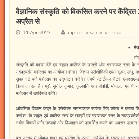
वैज्ञानिक संस्कृति को विकसित करने पर केंद्रि
अप्रैल से
11-Apr-2023
mp mirror samachar seva
मंत
भो
संस्कृति को बढ़ावा देने एवं स्कूल कॉलेज के छात्रों और ग्रासरूट स्तर के 
नवप्रवर्तन महोत्सव का आयोजन होगा। विज्ञान प्रौद्योगिकी एवम सूक्ष्म, लघु, 
सुबह 10 बजे महोत्सव का उद्घाटन करेंगे। एमपी स्टार्टअप सेंटर, एमएसएमई
किया जा रहा है। प्रो. सुनील कुमार, कुलपति, आरजीपीवी, भोपाल, एवं पी नरहर
महोत्सव में उपस्थित रहेंगे।
आंचलिक विज्ञान केंद्र के प्रोजेक्ट समन्यव्यक साकेत सिंह कौरव ने बताया कि
प्रदेश के स्कूल एवं कॉलेज स्तर के छात्रों एवं ग्रासरूट स्तर के नवप्रवर्त
नवीन विचारों यानि उत्पादों और डिजाइन को प्रदर्शित करने का अवसर प्रदान
इस उत्सव में भोपाल शहर एवं प्रदेश के स्कूल, कॉलेज के छात्र एवं ग्रासर