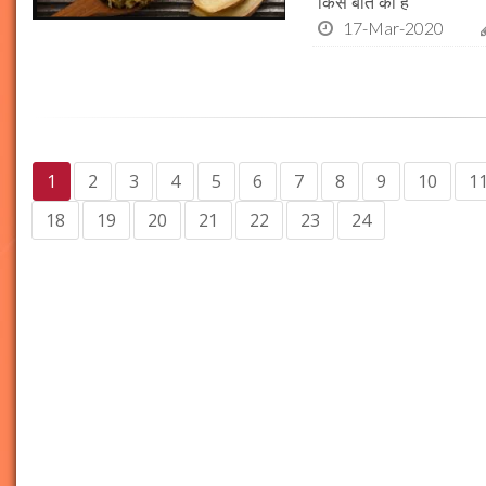
किस बात की है
17-Mar-2020
1
2
3
4
5
6
7
8
9
10
1
18
19
20
21
22
23
24