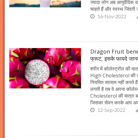
ज्यादा लोग अब आयुर्वेदिक 
चाहते हैं और स्वस्थ जिंदगी 
16-Nov-2022
Dragon Fruit benefit
फ्रूट, इसके फायदे जानकर
शरीर में कोलेस्ट्रॉल की मात
High Cholesterol की समस्
नियमित व्यायाम नहीं करते ह
लगती है तब वे अपना कोलेस्
Cholesterol की मात्रा बढ़
जिसका सेवन करके आप अप
12-Sep-2022