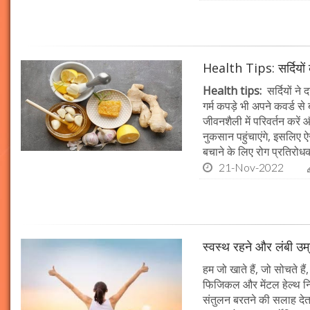
Health Tips: सर्दियों क
Health tips:
सर्दियों ने
गर्म कपड़े भी अपने कवर्ड से
जीवनशैली में परिवर्तन करें औ
नुकसान पहुंचाएंगे, इसलिए 
बचाने के लिए रोग प्रतिरोध
21-Nov-2022
स्वस्थ रहने और लंबी उम्
हम जो खाते हैं, जो सोचते हैं
फिजिकल और मेंटल हेल्थ निर्
संतुलन बरतने की सलाह देता 