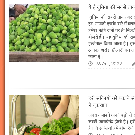
ये है दुनिया की सबसे ता
दुनिया की सबसे ताकतवर सब्
हम आपको इसके बारे में बताएंग
हमेशा महंगे दामों पर ही मि
बोलते हैं। यह दुनिया की स
इस्तेमाल किया जाता है। इस
आपका शरीर फौलादी बन जात
जाता है।
26-Aug-2022
हरी सब्जियों को पकाने 
है नुकसान
अक्सर आपने अपने बड़ों से स
सब्जी फायदेमंद होती है। हर
है। ये सब्जियां हमें बीमारियों 