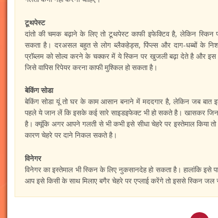
टूथपेस्ट
दांतो की चमक बढ़ाने के लिए तो टूथपेस्ट काफी इफेक्टिव है, लेकिन स्किन 
सकता है। दरअसल बहुत से लोग ब्लैकहेड्स, पिंप्ल्स और दाग-धब्बों के निश
प्रॉब्लम को सोल्व करने के चक्कर में ये स्किन पर खुजली बढ़ा देते है और 
जिसे वापिस रिपेयर करना काफी मुश्किल हो सकता है।
बेकिंग सोडा
बेकिंग सोडा यूं तो घर के काम आसान बनाने में मददगार है, लेकिन जब बात इ
पहले ये जान लें कि इसके कई सारे साइडइफेक्ट भी हो सकते है। खासकर जिनकी स
है। क्यूंकि अगर आपने गलती से भी कभी इसे सीधा चेहरे पर इस्तेमाल किया 
कारण चेहरे पर दाने निकल सकते है।
विनेगर
विनेगर का इस्तेमाल भी स्किन के लिए नुकसानदेह हो सकता है। हालांकि इसे
आप इसे किसी के साथ मिलाए बगैर चेहरे पर एप्लाई करेंगे तो इससे स्किन जल