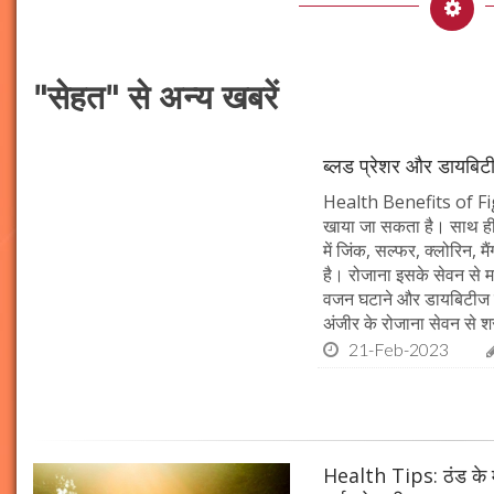
"सेहत" से अन्य खबरें
ब्लड प्रेशर और डायबिटीज
Health Benefits of Fig:
खाया जा सकता है। साथ ही य
में जिंक, सल्फर, क्लोरिन, 
है। रोजाना इसके सेवन से मह
वजन घटाने और डायबिटीज क
अंजीर के रोजाना सेवन से श
21-Feb-2023
Health Tips: ठंड के म